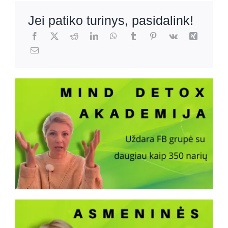
Jei patiko turinys, pasidalink!