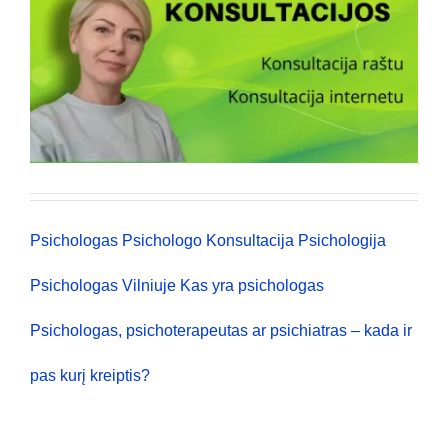
Psichologas
Psichologo Konsultacija
Psichologija
Psichologas Vilniuje
Kas yra psichologas
Psichologas, psichoterapeutas ar psichiatras – kada ir
pas kurį kreiptis?