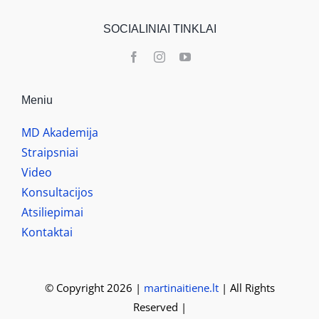
SOCIALINIAI TINKLAI
Meniu
MD Akademija
Straipsniai
Video
Konsultacijos
Atsiliepimai
Kontaktai
© Copyright 2026 |
martinaitiene.lt
| All Rights
Reserved |