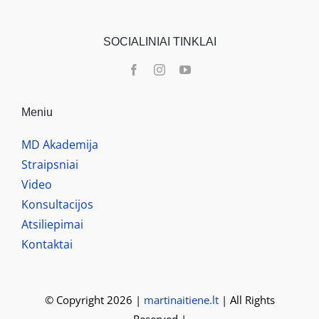
SOCIALINIAI TINKLAI
Meniu
MD Akademija
Straipsniai
Video
Konsultacijos
Atsiliepimai
Kontaktai
© Copyright 2026 |
martinaitiene.lt
| All Rights