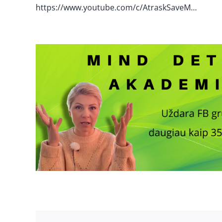
https://www.youtube.com/c/AtraskSaveM…