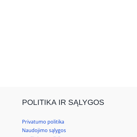
POLITIKA IR SĄLYGOS
Privatumo politika
Naudojimo sąlygos