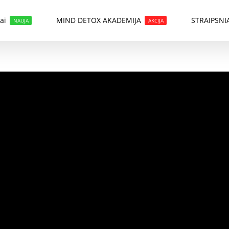
ai
MIND DETOX AKADEMIJA
STRAIPSNI
NAUJA
AKCIJA