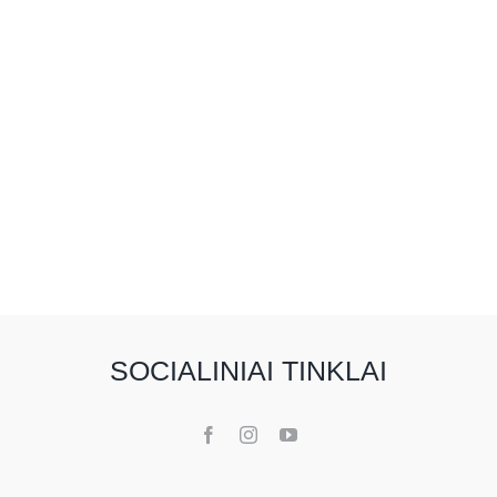
SOCIALINIAI TINKLAI