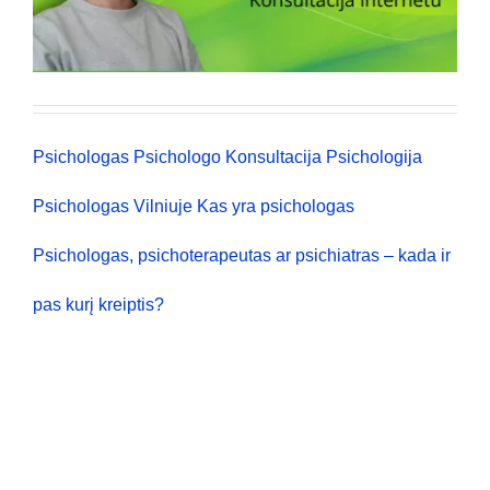
Psichologas
Psichologo Konsultacija
Psichologija
Psichologas Vilniuje
Kas yra psichologas
Psichologas, psichoterapeutas ar psichiatras – kada ir
pas kurį kreiptis?