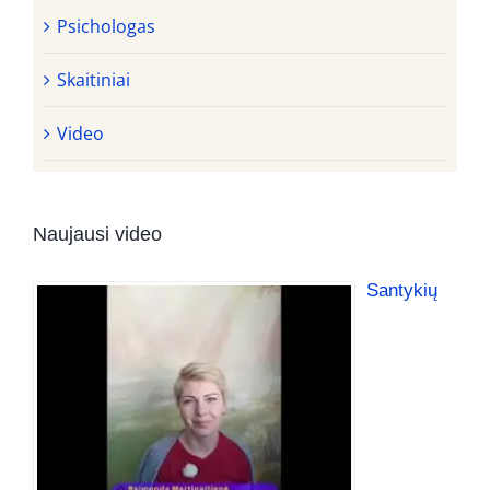
Psichologas
Skaitiniai
Video
Naujausi video
Santykių