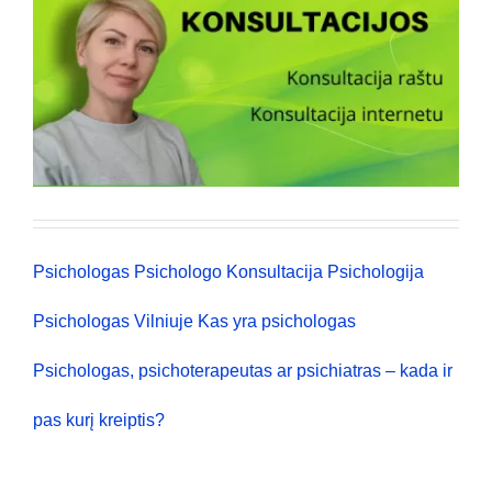
Psichologas
Psichologo Konsultacija
Psichologija
Psichologas Vilniuje
Kas yra psichologas
Psichologas, psichoterapeutas ar psichiatras – kada ir
pas kurį kreiptis?