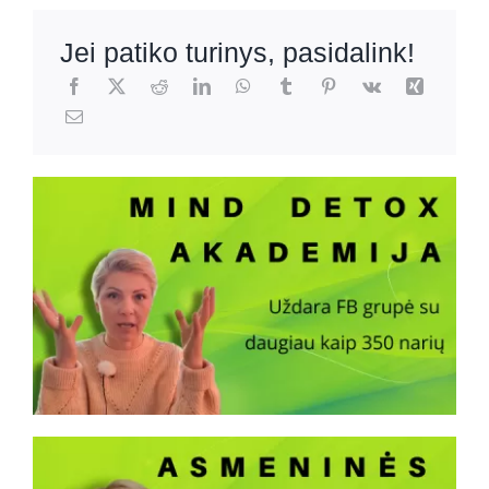
Jei patiko turinys, pasidalink!