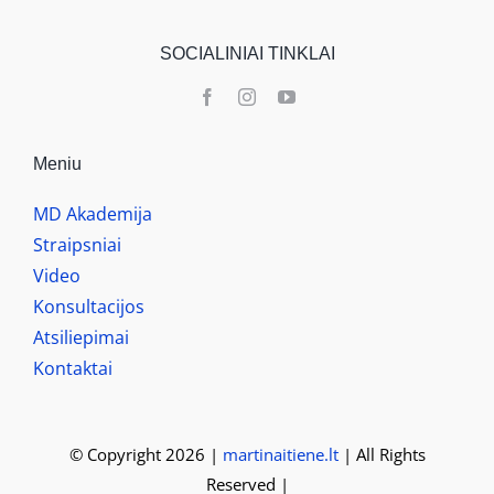
SOCIALINIAI TINKLAI
Meniu
MD Akademija
Straipsniai
Video
Konsultacijos
Atsiliepimai
Kontaktai
© Copyright 2026 |
martinaitiene.lt
| All Rights
Reserved |