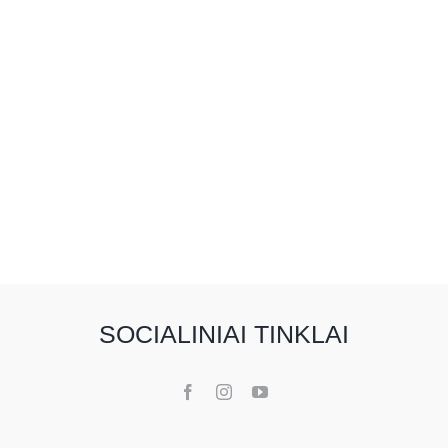
SOCIALINIAI TINKLAI