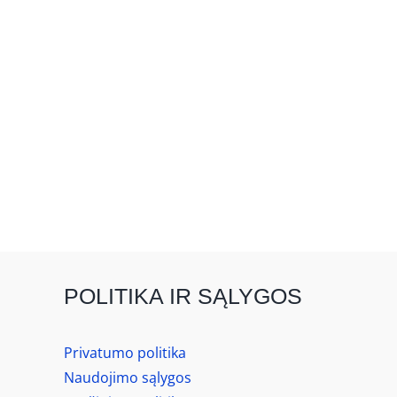
POLITIKA IR SĄLYGOS
Privatumo politika
Naudojimo sąlygos