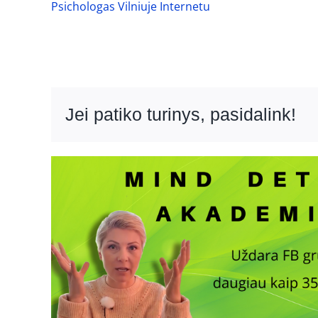
Psichologas Vilniuje Internetu
Jei patiko turinys, pasidalink!