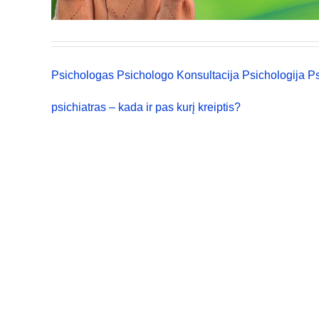
Psichologas
Psichologo Konsultacija
Psichologija
Ps
psichiatras – kada ir pas kurį kreiptis?