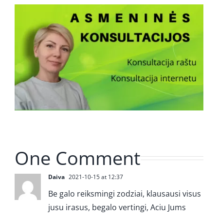
One Comment
Daiva
2021-10-15 at 12:37
Be galo reiksmingi zodziai, klausausi visus
jusu irasus, begalo vertingi, Aciu Jums