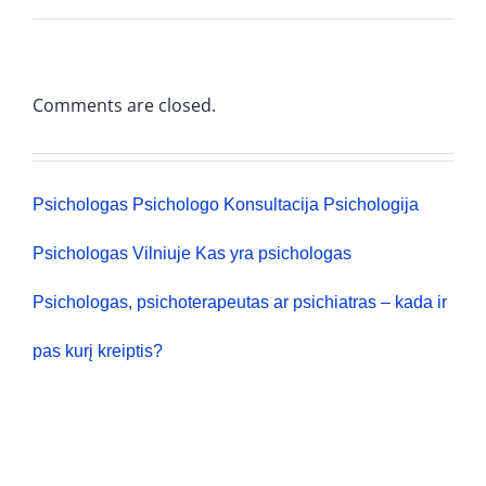
Comments are closed.
Psichologas
Psichologo Konsultacija
Psichologija
Psichologas Vilniuje
Kas yra psichologas
Psichologas, psichoterapeutas ar psichiatras – kada ir
pas kurį kreiptis?