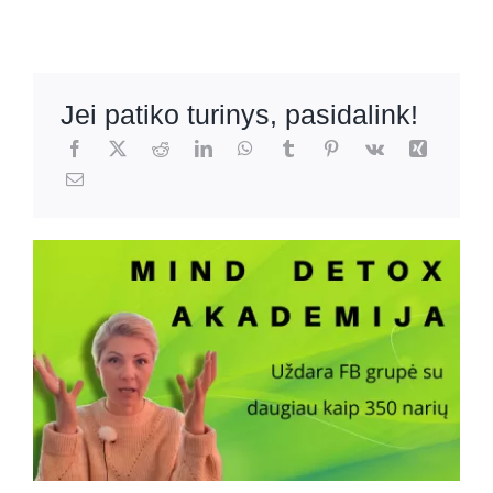
Jei patiko turinys, pasidalink!