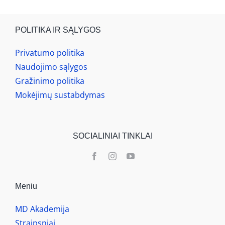
POLITIKA IR SĄLYGOS
Privatumo politika
Naudojimo sąlygos
Gražinimo politika
Mokėjimų sustabdymas
SOCIALINIAI TINKLAI
Meniu
MD Akademija
Straipsniai