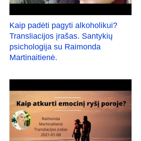
Kaip padėti pagyti alkoholikui?
Transliacijos įrašas. Santykių
psichologija su Raimonda
Martinaitienė.