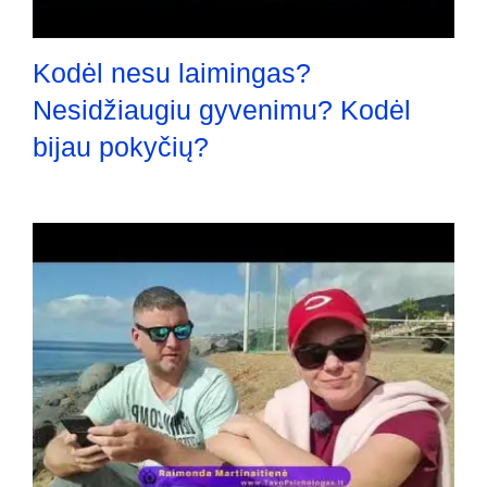
Kodėl nesu laimingas?
Nesidžiaugiu gyvenimu? Kodėl
bijau pokyčių?