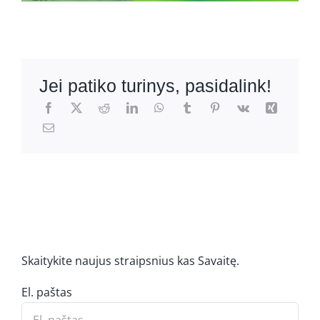
Jei patiko turinys, pasidalink!
Skaitykite naujus straipsnius kas Savaitę.
El. paštas