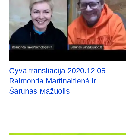
Gyva transliacija 2020.12.05
Raimonda Martinaitienė ir
Šarūnas Mažuolis.